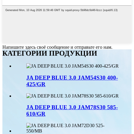
Напишите здесь своё сообщение и отправьте его нам.
КАТЕГОРИИ ПРОДУКЦИИ
JA DEEP BLUE 3.0 JAM54S30 400-
425/GR
JA DEEP BLUE 3.0 JAM78S30 585-
610/GR