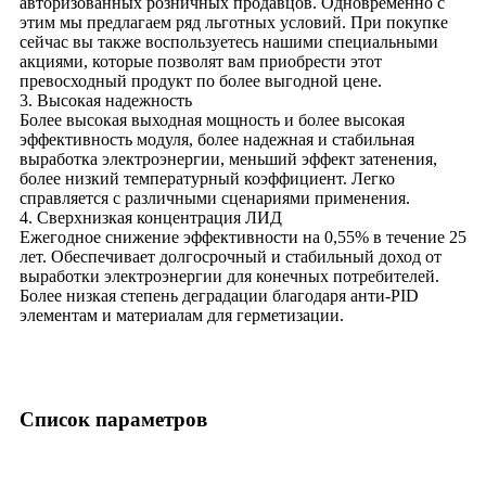
авторизованных розничных продавцов. Одновременно с
этим мы предлагаем ряд льготных условий. При покупке
сейчас вы также воспользуетесь нашими специальными
акциями, которые позволят вам приобрести этот
превосходный продукт по более выгодной цене.
3. Высокая надежность
Более высокая выходная мощность и более высокая
эффективность модуля, более надежная и стабильная
выработка электроэнергии, меньший эффект затенения,
более низкий температурный коэффициент. Легко
справляется с различными сценариями применения.
4. Сверхнизкая концентрация ЛИД
Ежегодное снижение эффективности на 0,55% в течение 25
лет. Обеспечивает долгосрочный и стабильный доход от
выработки электроэнергии для конечных потребителей.
Более низкая степень деградации благодаря анти-PID
элементам и материалам для герметизации.
Список параметров