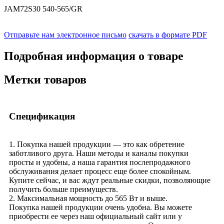
JAM72S30 540-565/GR
Отправьте нам электронное письмо
скачать в формате PDF
Подробная информация о товаре
Метки товаров
Спецификация
1. Покупка нашей продукции — это как обретение
заботливого друга. Наши методы и каналы покупки
просты и удобны, а наша гарантия послепродажного
обслуживания делает процесс еще более спокойным.
Купите сейчас, и вас ждут реальные скидки, позволяющие
получить больше преимуществ.
2. Максимальная мощность до 565 Вт и выше.
Покупка нашей продукции очень удобна. Вы можете
приобрести ее через наш официальный сайт или у