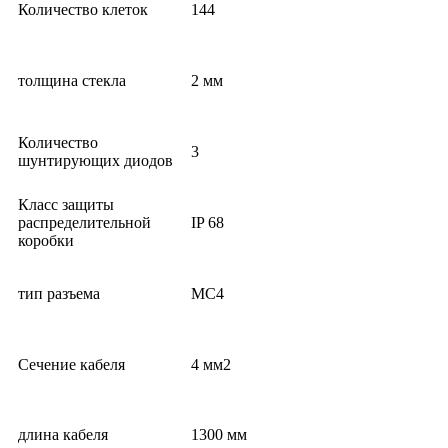
Количество клеток
144
толщина стекла
2 мм
Количество
3
шунтирующих диодов
Класс защиты
распределительной
IP 68
коробки
тип разъема
MC4
Сечение кабеля
4 мм2
длина кабеля
1300 мм