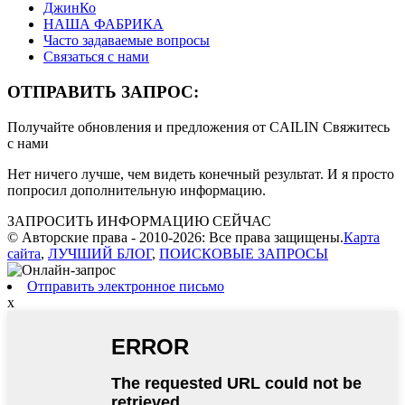
ДжинКо
НАША ФАБРИКА
Часто задаваемые вопросы
Связаться с нами
ОТПРАВИТЬ ЗАПРОС:
Получайте обновления и предложения от CAILIN Свяжитесь
с нами
Нет ничего лучше, чем видеть конечный результат. И я просто
попросил дополнительную информацию.
ЗАПРОСИТЬ ИНФОРМАЦИЮ СЕЙЧАС
© Авторские права - 2010-2026: Все права защищены.
Карта
сайта
,
ЛУЧШИЙ БЛОГ
,
ПОИСКОВЫЕ ЗАПРОСЫ
Отправить электронное письмо
x